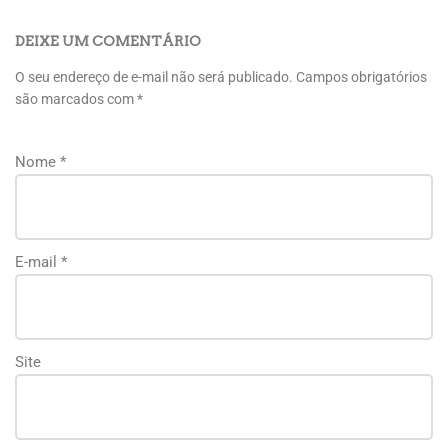
DEIXE UM COMENTÁRIO
O seu endereço de e-mail não será publicado.
Campos obrigatórios
são marcados com
*
Nome
*
E-mail
*
Site