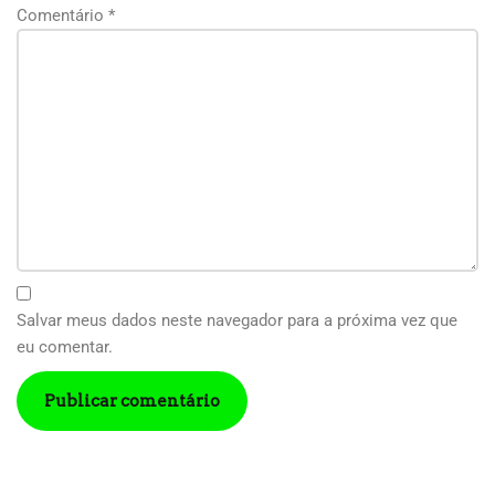
Comentário
*
Salvar meus dados neste navegador para a próxima vez que
eu comentar.